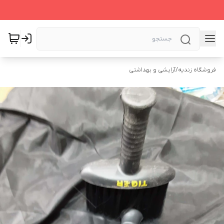
فروشگاه زندیه
/
آرایشی و بهداشتی