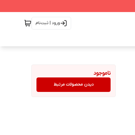
ورود | ثبت‌نام
ناموجود
دیدن محصولات مرتبط