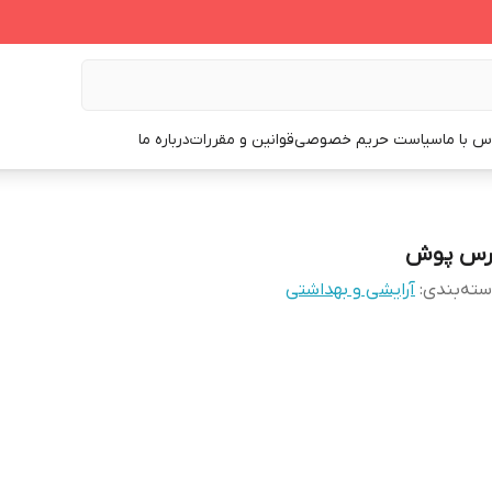
س با ما
سیاست حریم خصوصی
قوانین و مقررات
درباره ما
رس پوش
ته‌بندی
:
آرایشی و بهداشتی