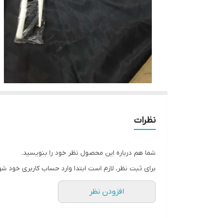
نظرات
شما هم درباره این محصول نظر خود را بنویسید.
برای ثبت نظر، لازم است ابتدا وارد حساب کاربری خود شو
افزودن نظر