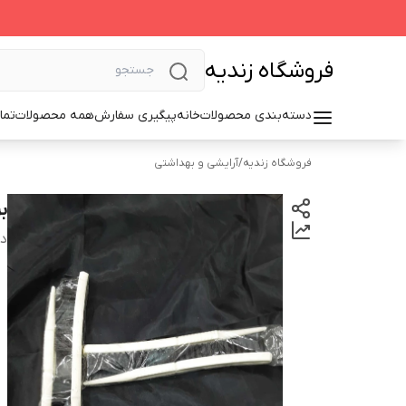
فروشگاه زندیه
دسته‌بندی محصولات
خانه
پیگیری سفارش
همه محصولات
تما
فروشگاه زندیه
/
آرایشی و بهداشتی
ب
دس