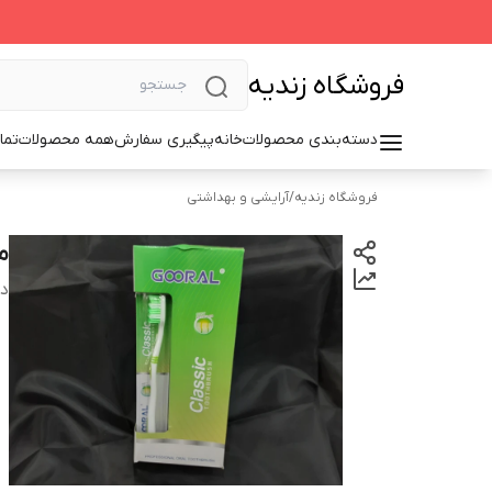
فروشگاه زندیه
دسته‌بندی محصولات
خانه
پیگیری سفارش
همه محصولات
تما
فروشگاه زندیه
/
آرایشی و بهداشتی
مس
دس