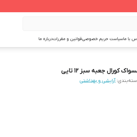
س با ما
سیاست حریم خصوصی
قوانین و مقررات
درباره ما
واک کورال جعبه سبز ۱۲ تایی
ته‌بندی
:
آرایشی و بهداشتی