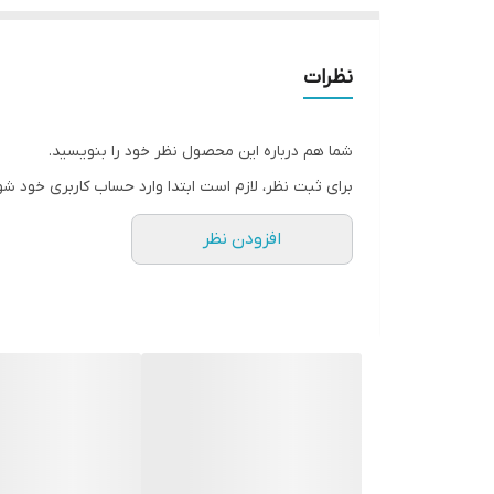
نظرات
شما هم درباره این محصول نظر خود را بنویسید.
برای ثبت نظر، لازم است ابتدا وارد حساب کاربری خود شو
افزودن نظر