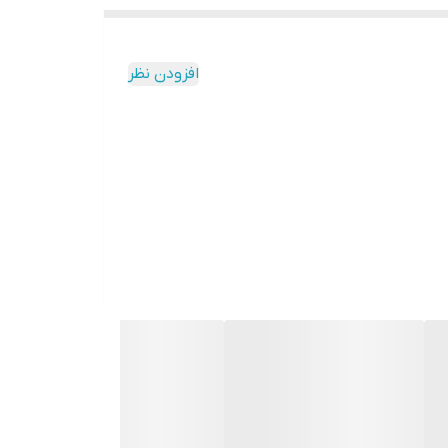
افزودن نظر