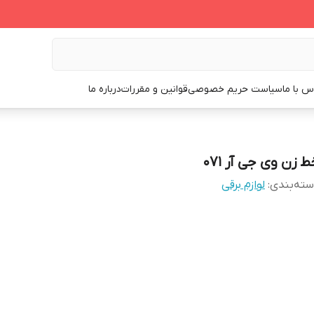
س با ما
سیاست حریم خصوصی
قوانین و مقررات
درباره ما
 زن وی جی آر ۰۷۱
ته‌بندی
:
لوازم برقی