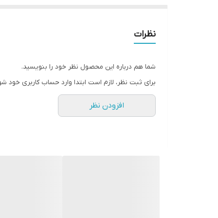
نظرات
شما هم درباره این محصول نظر خود را بنویسید.
برای ثبت نظر، لازم است ابتدا وارد حساب کاربری خود شو
افزودن نظر