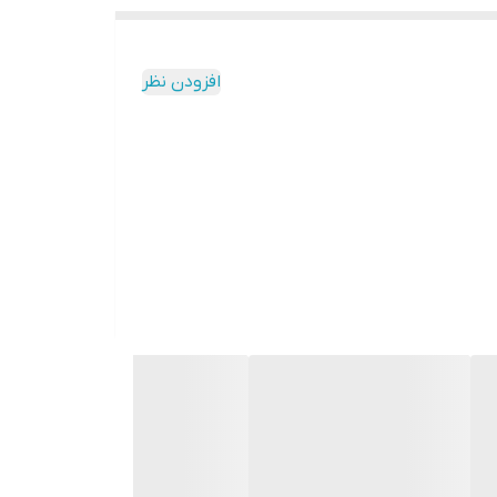
افزودن نظر