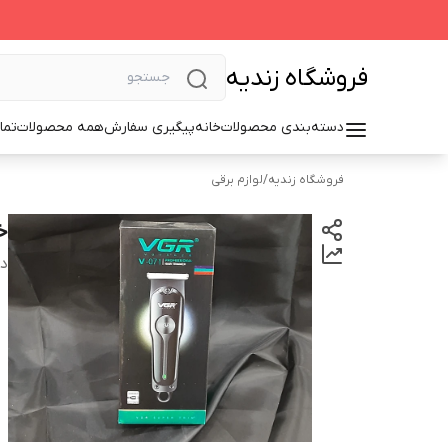
فروشگاه زندیه
دسته‌بندی محصولات
خانه
پیگیری سفارش
همه محصولات
تما
فروشگاه زندیه
/
لوازم برقی
خط
دس