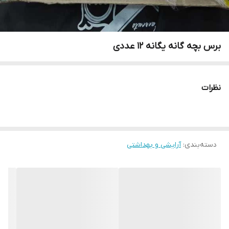
برس بچه گانه یگانه ۱۲ عددی
نظرات
دسته‌بندی
:
آرایشی و بهداشتی