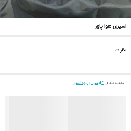
اسپری هوا پاور
نظرات
دسته‌بندی
:
آرایشی و بهداشتی