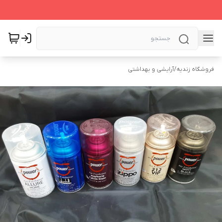
فروشگاه زندیه
/
آرایشی و بهداشتی