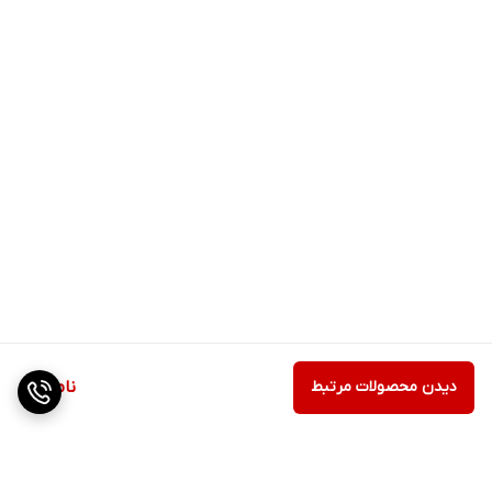
دیدن محصولات مرتبط
ناموجود