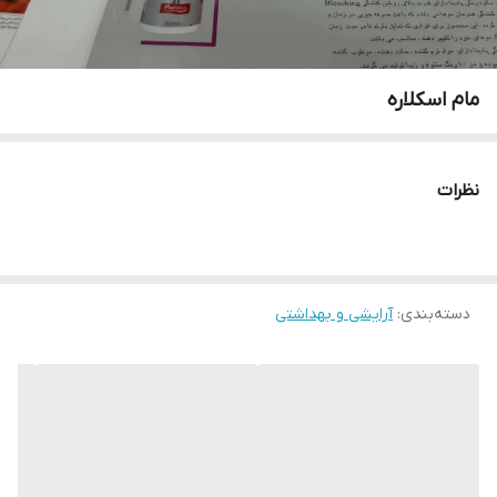
مام اسکلاره
نظرات
دسته‌بندی
:
آرایشی و بهداشتی