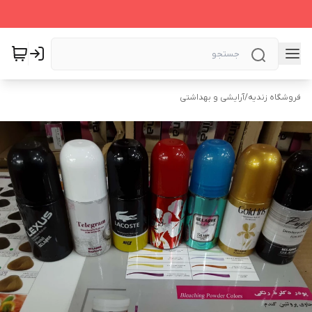
فروشگاه زندیه
/
آرایشی و بهداشتی