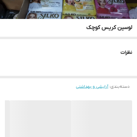
لوسین کریس کوچک
نظرات
دسته‌بندی
:
آرایشی و بهداشتی