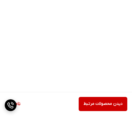
دیدن محصولات مرتبط
ناموجود