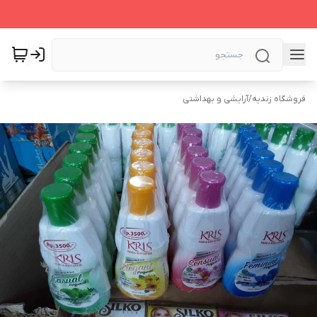
فروشگاه زندیه
/
آرایشی و بهداشتی