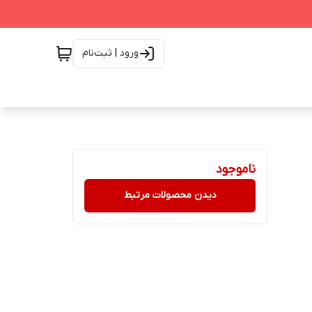
ورود | ثبت‌نام
ناموجود
دیدن محصولات مرتبط