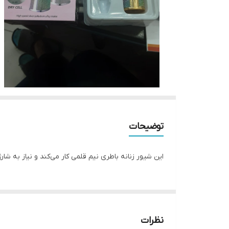
توضیحات
این شیور زنانه باطری نیم قلمی کار می‌کند و نیاز به شارژ
نظرات