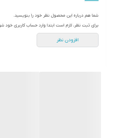
شما هم درباره این محصول نظر خود را بنویسید.
برای ثبت نظر، لازم است ابتدا وارد حساب کاربری خود شو
افزودن نظر