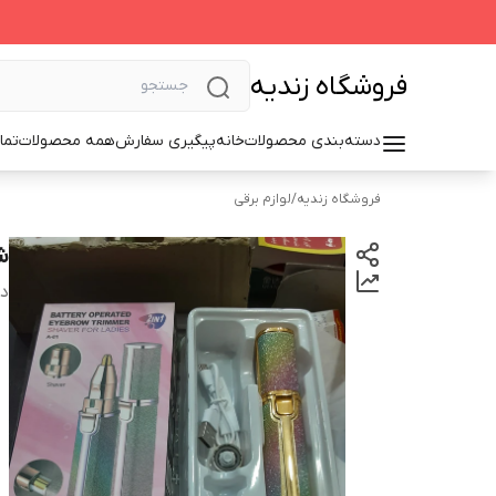
فروشگاه زندیه
دسته‌بندی محصولات
خانه
پیگیری سفارش
همه محصولات
تما
فروشگاه زندیه
/
لوازم برقی
ش
دس