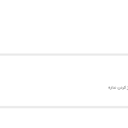
 کردن نداره