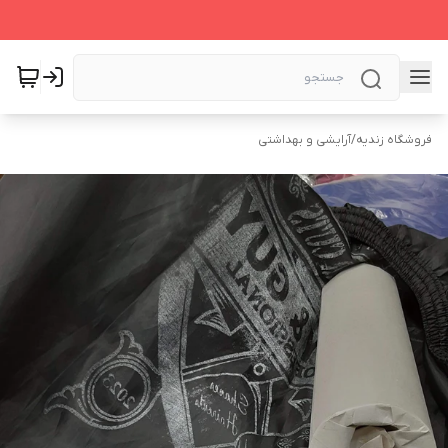
فروشگاه زندیه
/
آرایشی و بهداشتی