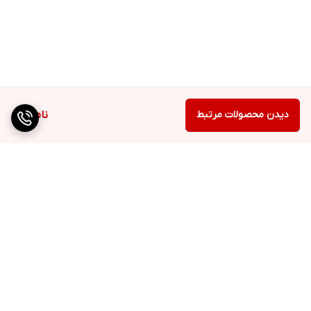
دیدن محصولات مرتبط
ناموجود
برگشت به بالا