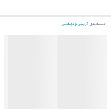
دسته‌بندی
:
آرایشی و بهداشتی