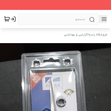
فروشگاه زندیه
/
آرایشی و بهداشتی