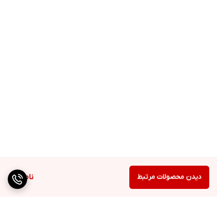
دیدن محصولات مرتبط
ناموجود