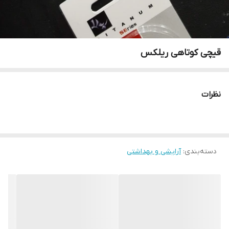
قیچی کوتاهی ریلکس
نظرات
دسته‌بندی
:
آرایشی و بهداشتی