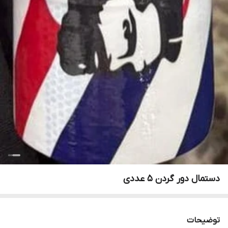
دستمال دور گردن ۵ عددی
توضیحات