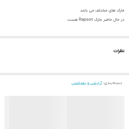
مارک های مختلف می باشد
در حال حاضر مارک Rapson هست
نظرات
دسته‌بندی
:
آرایشی و بهداشتی