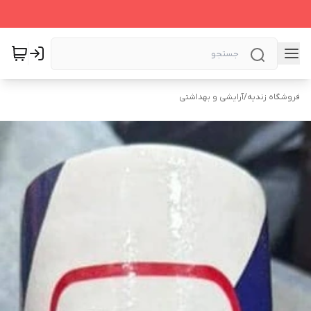
فروشگاه زندیه
/
آرایشی و بهداشتی