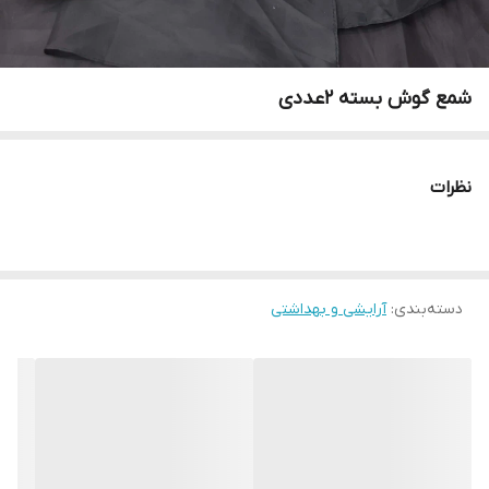
شمع گوش بسته ۲عددی
نظرات
دسته‌بندی
:
آرایشی و بهداشتی