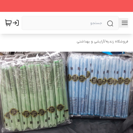
فروشگاه زندیه
/
آرایشی و بهداشتی