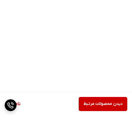
دیدن محصولات مرتبط
ناموجود