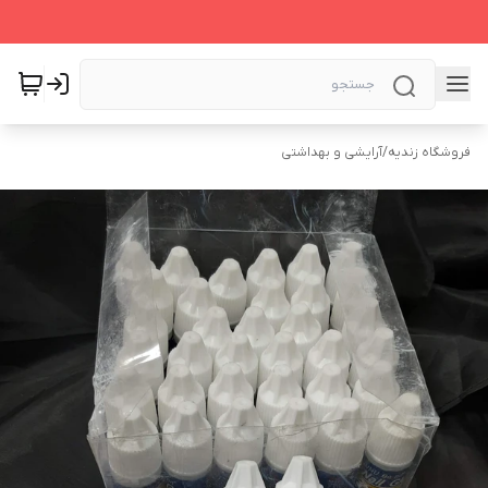
فروشگاه زندیه
/
آرایشی و بهداشتی