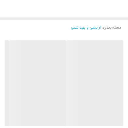
دسته‌بندی
:
آرایشی و بهداشتی