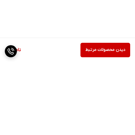
دیدن محصولات مرتبط
ناموجود
برگشت به بالا