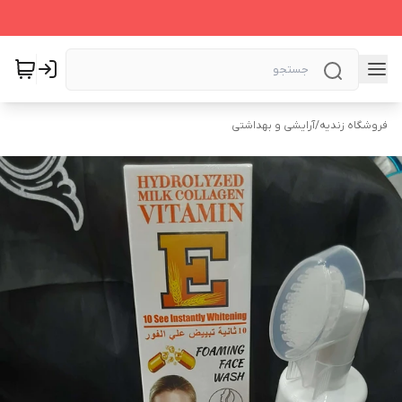
فروشگاه زندیه
/
آرایشی و بهداشتی