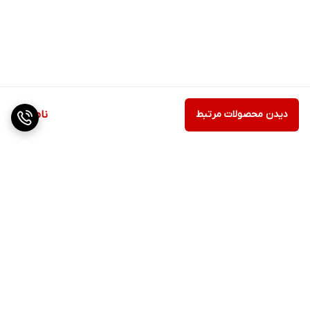
دیدن محصولات مرتبط
ناموجود
برگشت به بالا