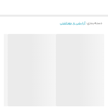
دسته‌بندی
:
آرایشی و بهداشتی