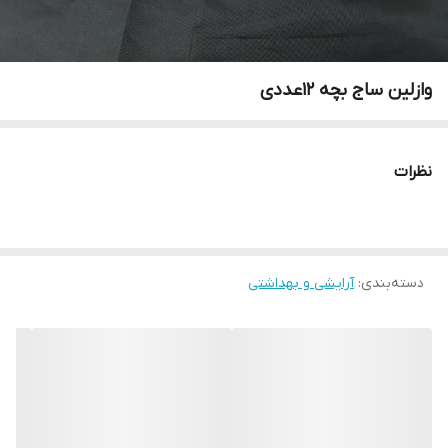
وازلین ساج بچه ۱۲عددی
نظرات
دسته‌بندی
:
آرایشی و بهداشتی