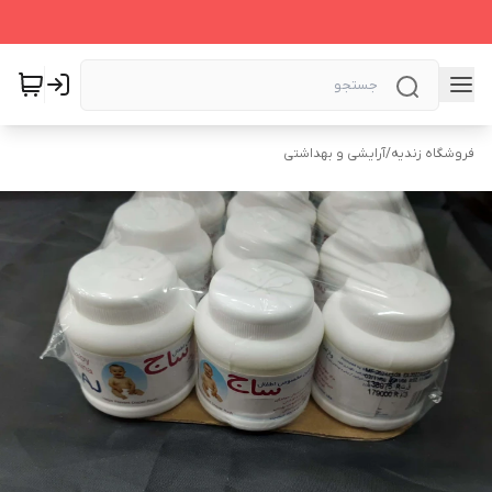
فروشگاه زندیه
/
آرایشی و بهداشتی