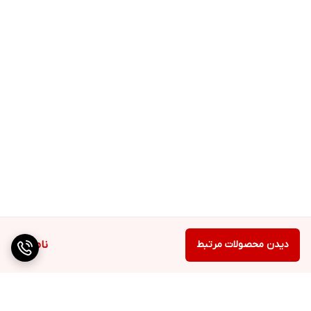
دیدن محصولات مرتبط
ناموجود