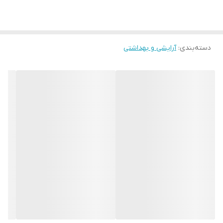
دسته‌بندی
:
آرایشی و بهداشتی