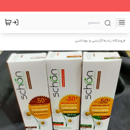
فروشگاه زندیه
/
آرایشی و بهداشتی