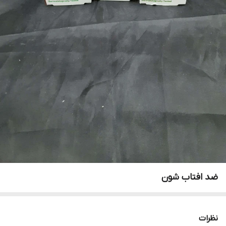
ضد افتاب شون
نظرات