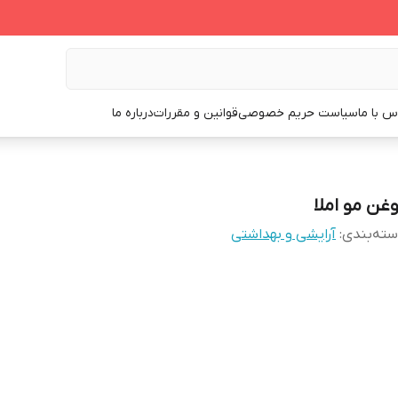
س با ما
سیاست حریم خصوصی
قوانین و مقررات
درباره ما
وغن مو املا
ته‌بندی
:
آرایشی و بهداشتی