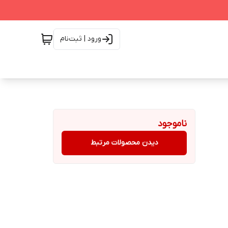
ورود | ثبت‌نام
ناموجود
دیدن محصولات مرتبط