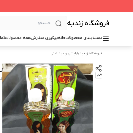
فروشگاه زندیه
دسته‌بندی محصولات
خانه
پیگیری سفارش
همه محصولات
تما
فروشگاه زندیه
/
آرایشی و بهداشتی
ر
دس