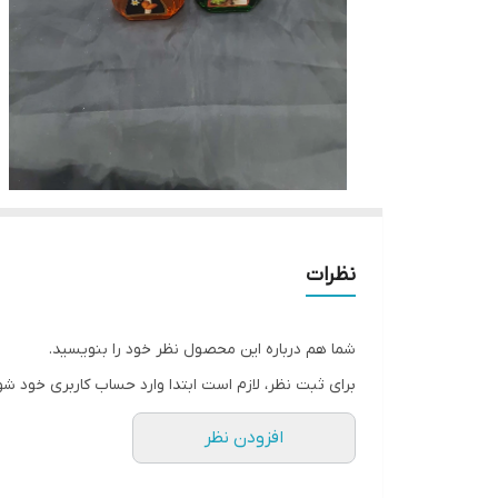
نظرات
شما هم درباره این محصول نظر خود را بنویسید.
برای ثبت نظر، لازم است ابتدا وارد حساب کاربری خود شو
افزودن نظر