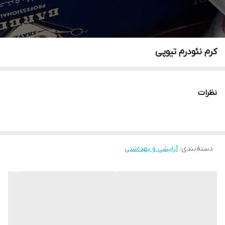
کرم نئودرم تیوپی
نظرات
دسته‌بندی
:
آرایشی و بهداشتی