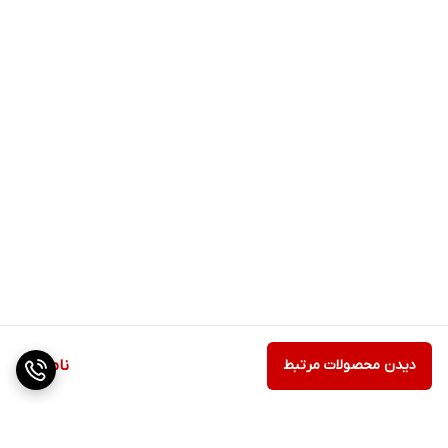
دیدن محصولات مرتبط
ناموجود