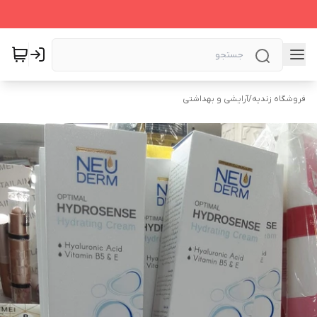
فروشگاه زندیه
/
آرایشی و بهداشتی