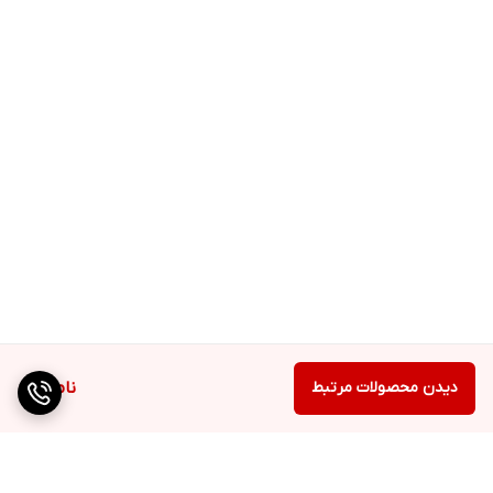
دیدن محصولات مرتبط
ناموجود