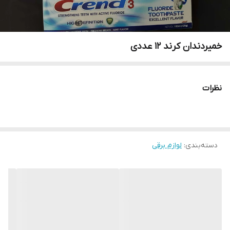
خمیردندان کرند ۱۲ عددی
نظرات
دسته‌بندی
:
لوازم برقی