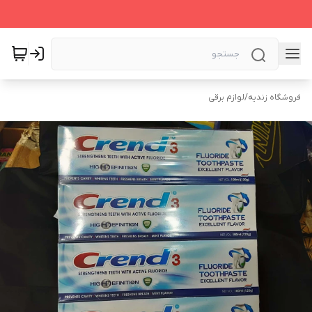
فروشگاه زندیه
/
لوازم برقی