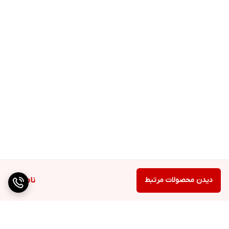
دیدن محصولات مرتبط
ناموجود