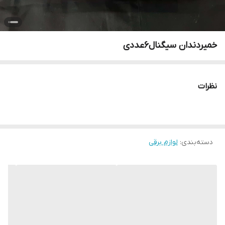
خمیردندان سیگنال۶عددی
نظرات
دسته‌بندی
:
لوازم برقی