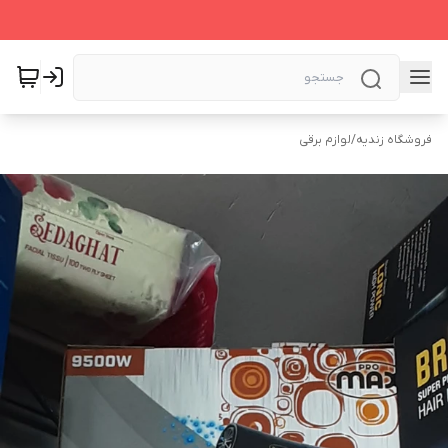
فروشگاه زندیه
/
لوازم برقی