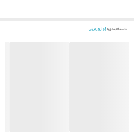
دسته‌بندی
:
لوازم برقی