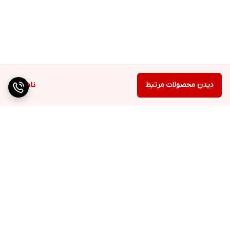
دیدن محصولات مرتبط
ناموجود
برگشت به بالا