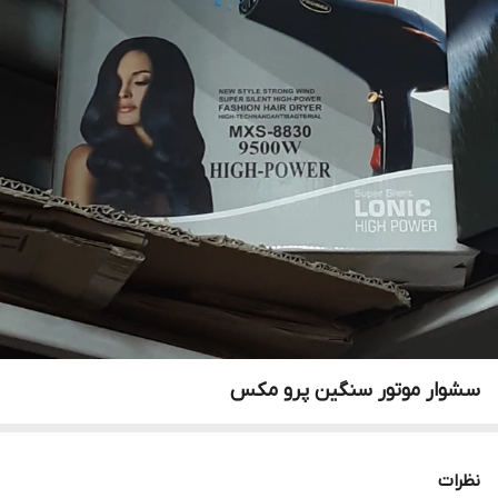
سشوار موتور سنگین پرو مکس
نظرات