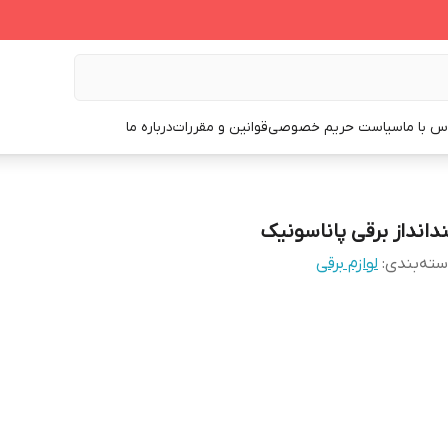
س با ما
سیاست حریم خصوصی
قوانین و مقررات
درباره ما
ندانداز برقی پاناسونیک
ته‌بندی
:
لوازم برقی