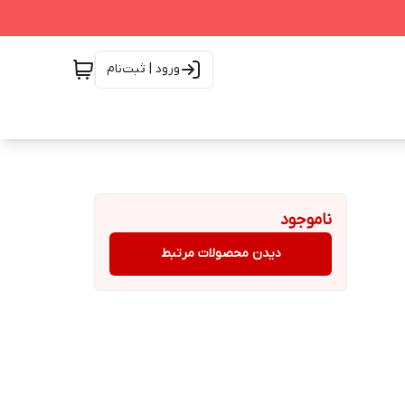
ورود | ثبت‌نام
ناموجود
دیدن محصولات مرتبط