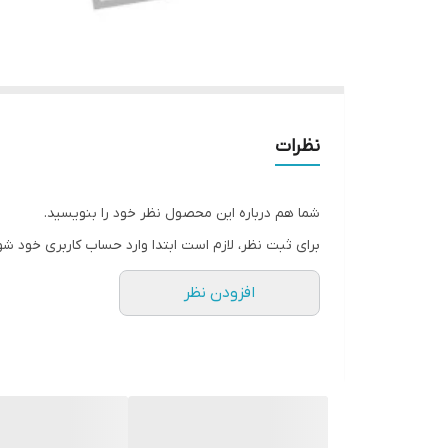
نظرات
شما هم درباره این محصول نظر خود را بنویسید.
برای ثبت نظر، لازم است ابتدا وارد حساب کاربری خود شو
افزودن نظر