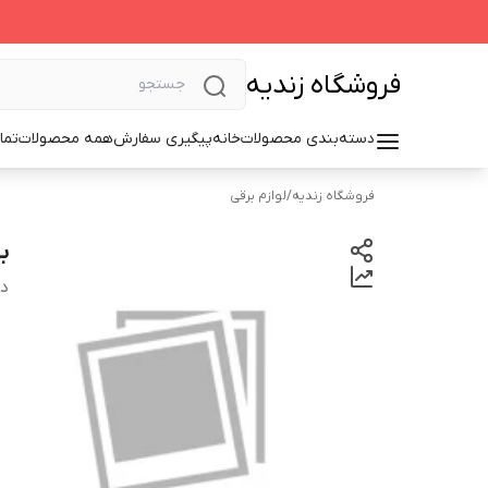
فروشگاه زندیه
دسته‌بندی محصولات
خانه
پیگیری سفارش
همه محصولات
تما
فروشگاه زندیه
/
لوازم برقی
ب
دس