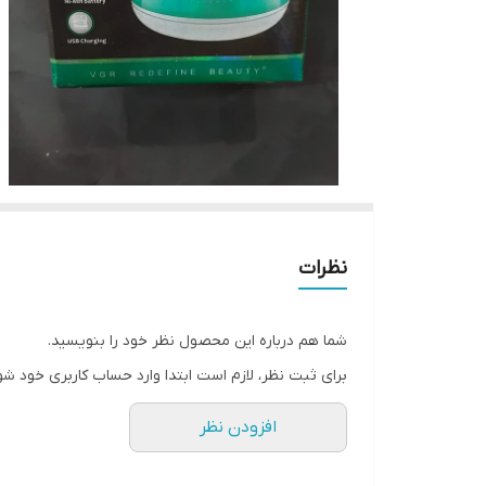
نظرات
شما هم درباره این محصول نظر خود را بنویسید.
برای ثبت نظر، لازم است ابتدا وارد حساب کاربری خود شو
افزودن نظر