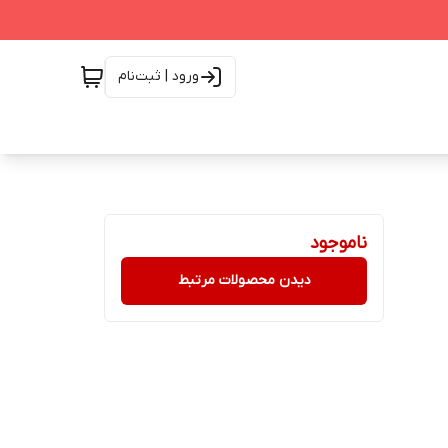
ورود | ثبت‌نام
ناموجود
دیدن محصولات مرتبط