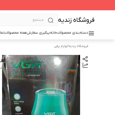
فروشگاه زندیه
دسته‌بندی محصولات
خانه
پیگیری سفارش
همه محصولات
تما
فروشگاه زندیه
/
لوازم برقی
ر
دس