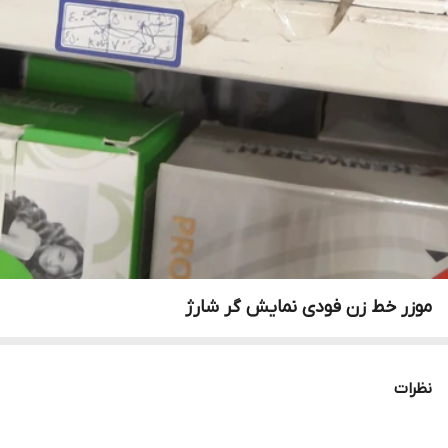
موزر خط زن فودی نمایش گر شارژ
نظرات