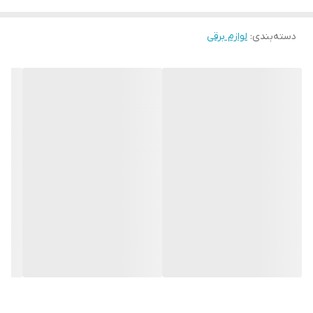
دسته‌بندی
:
لوازم برقی