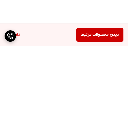
دیدن محصولات مرتبط
ناموجود
برگشت به بالا