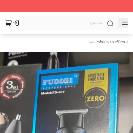
فروشگاه زندیه
/
لوازم برقی