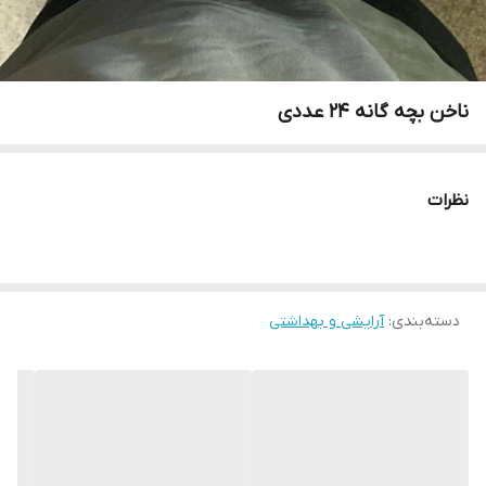
ناخن بچه گانه ۲۴ عددی
نظرات
دسته‌بندی
:
آرایشی و بهداشتی