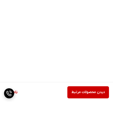
دیدن محصولات مرتبط
ناموجود