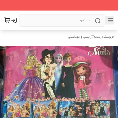
فروشگاه زندیه
/
آرایشی و بهداشتی