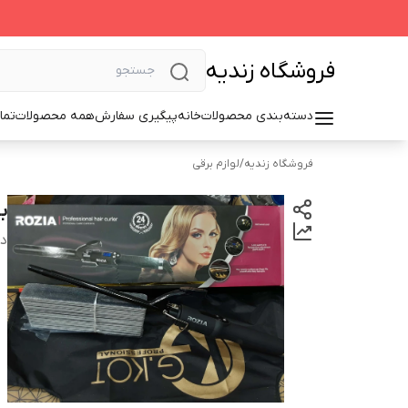
فروشگاه زندیه
دسته‌بندی محصولات
خانه
پیگیری سفارش
همه محصولات
تما
فروشگاه زندیه
/
لوازم برقی
ب
دس