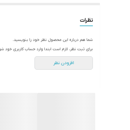
نظرات
شما هم درباره این محصول نظر خود را بنویسید.
برای ثبت نظر، لازم است ابتدا وارد حساب کاربری خود شو
افزودن نظر