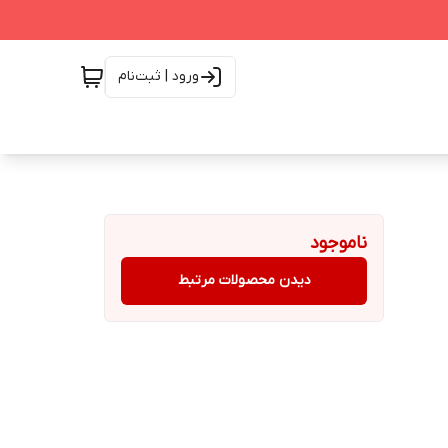
ورود | ثبت‌نام
ناموجود
دیدن محصولات مرتبط