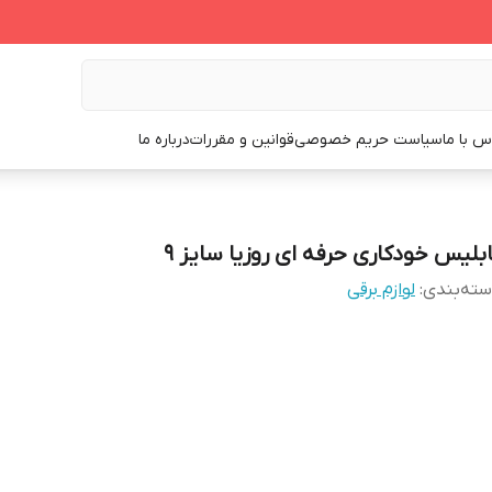
س با ما
سیاست حریم خصوصی
قوانین و مقررات
درباره ما
ابلیس خودکاری حرفه ای روزیا سایز ۹
ته‌بندی
:
لوازم برقی