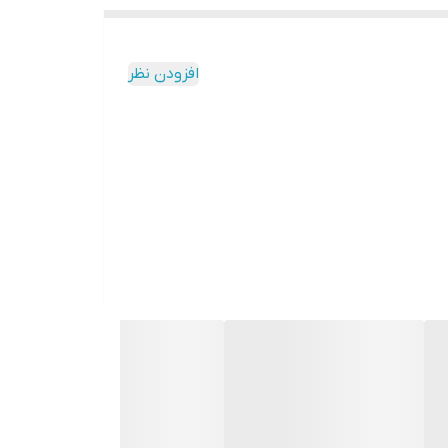
افزودن نظر