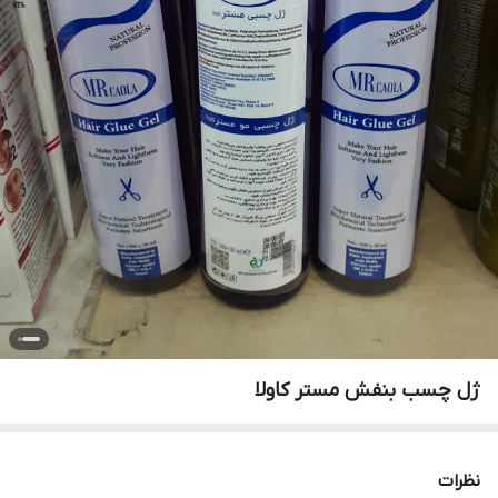
ژل چسب بنفش مستر کاولا
نظرات