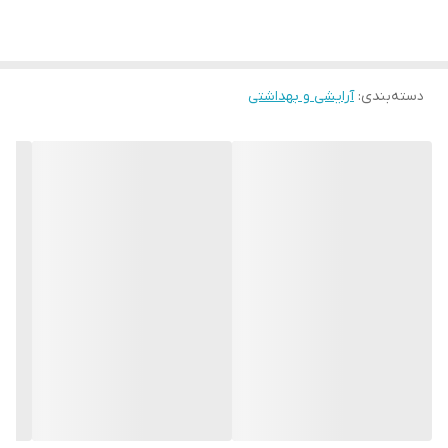
دسته‌بندی
:
آرایشی و بهداشتی