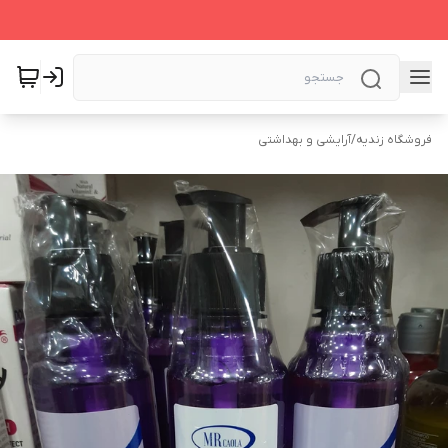
فروشگاه زندیه
/
آرایشی و بهداشتی