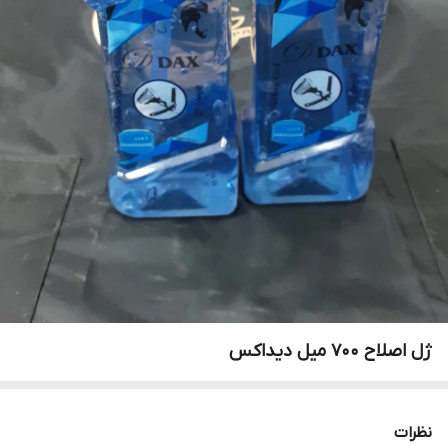
ژل اصلاح ۷۰۰ میل دیداکس
نظرات