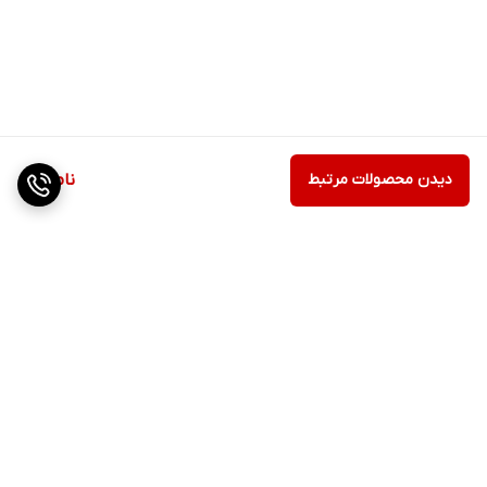
دیدن محصولات مرتبط
ناموجود
برگشت به بالا