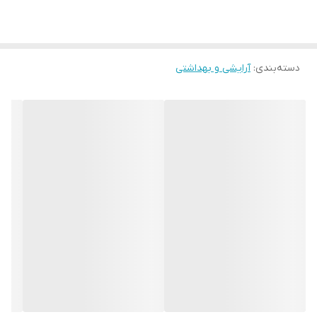
دسته‌بندی
:
آرایشی و بهداشتی