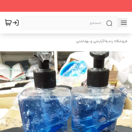
فروشگاه زندیه
/
آرایشی و بهداشتی