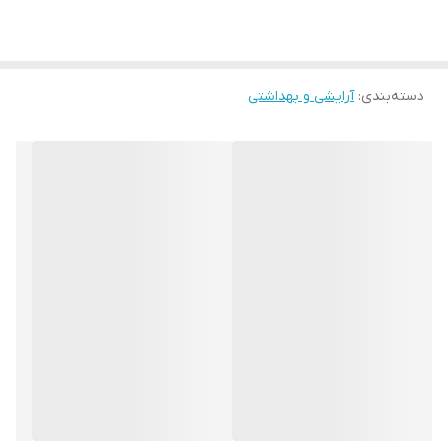
دسته‌بندی
:
آرایشی و بهداشتی