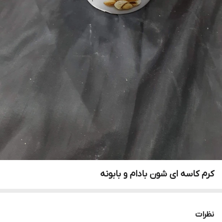
کرم کاسه ای شون بادام و بابونه
نظرات