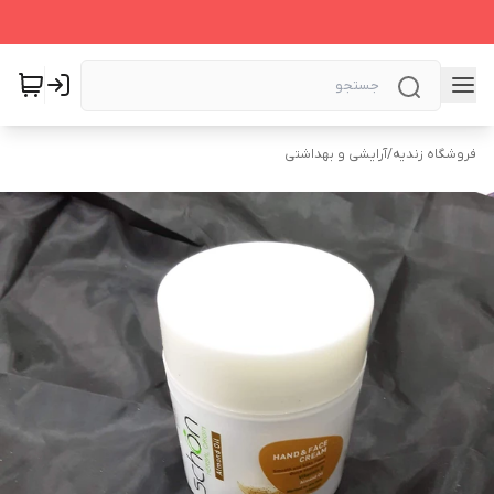
فروشگاه زندیه
/
آرایشی و بهداشتی