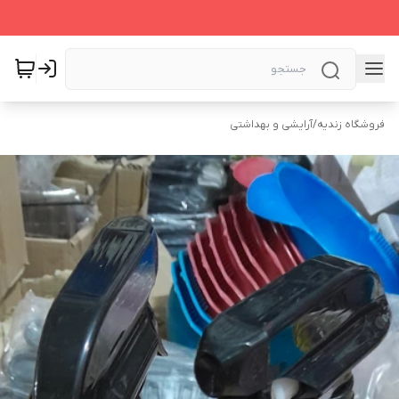
فروشگاه زندیه
/
آرایشی و بهداشتی