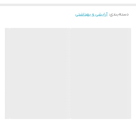
دسته‌بندی
:
آرایشی و بهداشتی