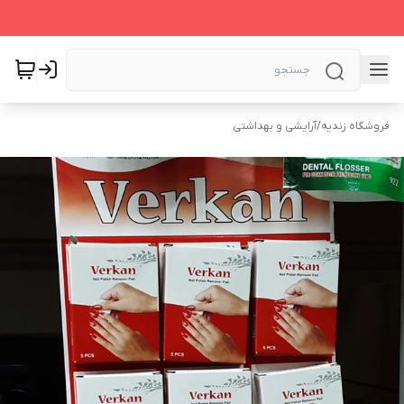
فروشگاه زندیه
/
آرایشی و بهداشتی