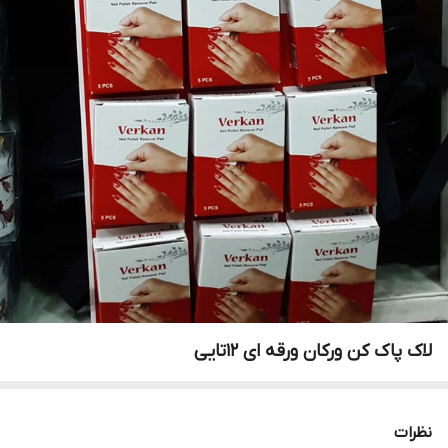
لاک پاک کن ورکان ورقه ای ۱۲تایی
نظرات