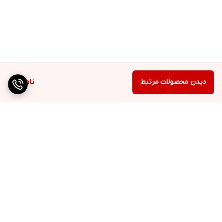
دیدن محصولات مرتبط
ناموجود
برگشت به بالا