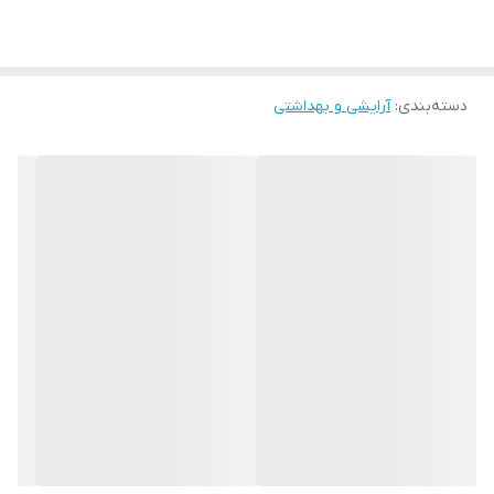
دسته‌بندی
:
آرایشی و بهداشتی